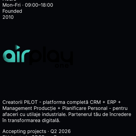
Mon–Fri · 09:00–18:00
Founded
2010
Creatorii PILOT - platforma completă CRM + ERP +
Management Producție + Planificare Personal - pentru
afaceri cu utilaje industriale. Partenerul tău de încredere
în transformarea digitală.
Accepting projects · Q2 2026