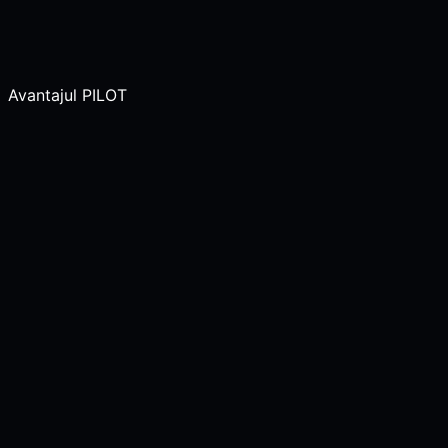
Avantajul PILOT