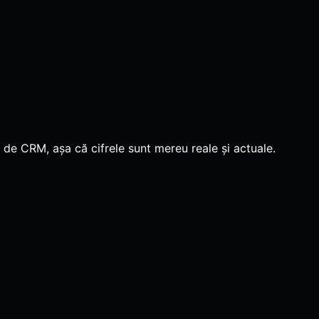
i de CRM, așa că cifrele sunt mereu reale și actuale.