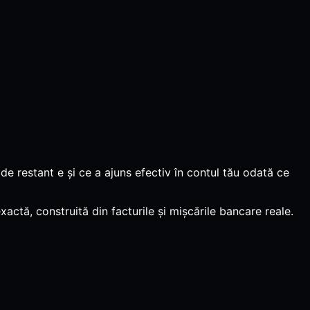
de restant e și ce a ajuns efectiv în contul tău odată ce
actă, construită din facturile și mișcările bancare reale.