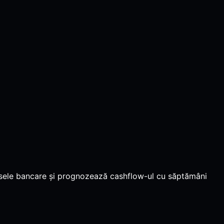
xtrasele bancare și prognozează cashflow-ul cu săptămâni